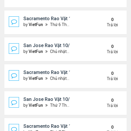
Sacramento Rao Vặt 11/5/21 - 11/12/21
0
by
VietFun
Thứ 6 Tháng 11 05, 2021 11:30 am
Trả lời
San Jose Rao Vặt 10/29/21 - 11/5/21
0
by
VietFun
Chủ nhật Tháng 10 31, 2021 12:19 pm
Trả lời
Sacramento Rao Vặt 10/29/21 - 11/5/21
0
by
VietFun
Chủ nhật Tháng 10 31, 2021 11:59 am
Trả lời
San Jose Rao Vặt 10/22/21 - 10/29/21
0
by
VietFun
Thứ 7 Tháng 10 23, 2021 8:17 am
Trả lời
Sacramento Rao Vặt 10/22/21 - 10/29/21
0