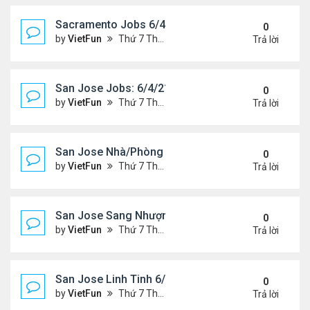
Sacramento Jobs 6/4/21- 6/11/21
0
by
VietFun
Thứ 7 Tháng 6 05, 2021 10:12 am
Trả lời
San Jose Jobs: 6/4/21- 6/11/2021
0
by
VietFun
Thứ 7 Tháng 6 05, 2021 9:26 am
Trả lời
San Jose Nhà/Phòng 6/4/21- 6/11/21
0
by
VietFun
Thứ 7 Tháng 6 05, 2021 9:24 am
Trả lời
San Jose Sang Nhượng 6/4/21-6/11/21
0
by
VietFun
Thứ 7 Tháng 6 05, 2021 9:18 am
Trả lời
San Jose Linh Tinh 6/4/21 - 6/11/21
0
by
VietFun
Thứ 7 Tháng 6 05, 2021 9:17 am
Trả lời