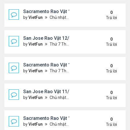
Sacramento Rao Vặt 12/10/21- 12/17/21
0
by
VietFun
Chủ nhật Tháng 12 12, 2021 12:54 pm
Trả lời
San Jose Rao Vặt 12/3/21- 12/10/21
0
by
VietFun
Thứ 7 Tháng 12 04, 2021 7:42 pm
Trả lời
Sacramento Rao Vặt 12/3/21- 12/10/21
0
by
VietFun
Thứ 7 Tháng 12 04, 2021 7:38 pm
Trả lời
San Jose Rao Vặt 11/26/21- 12/3/21
0
by
VietFun
Chủ nhật Tháng 11 28, 2021 8:26 pm
Trả lời
Sacramento Rao Vặt 11/26/21- 12/3/21
0
by
VietFun
Chủ nhật Tháng 11 28, 2021 8:22 pm
Trả lời