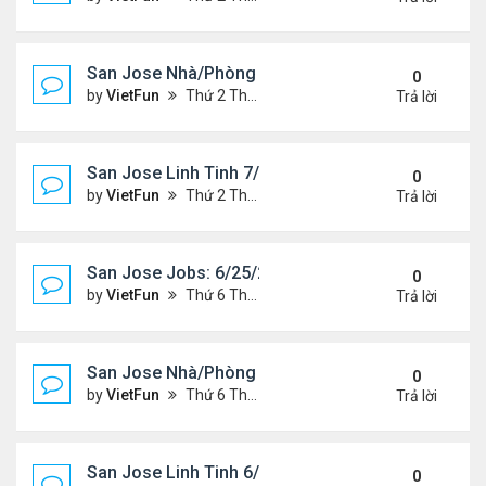
San Jose Nhà/Phòng 7/2/21-7/9/21
0
by
VietFun
Thứ 2 Tháng 7 05, 2021 2:38 pm
Trả lời
San Jose Linh Tinh 7/2/21 - 7/9/21
0
by
VietFun
Thứ 2 Tháng 7 05, 2021 2:35 pm
Trả lời
San Jose Jobs: 6/25/21- 7/2/2021
0
by
VietFun
Thứ 6 Tháng 6 25, 2021 2:14 pm
Trả lời
San Jose Nhà/Phòng 6/25/21-7/2/21
0
by
VietFun
Thứ 6 Tháng 6 25, 2021 2:11 pm
Trả lời
San Jose Linh Tinh 6/25/21 - 7/2/21
0