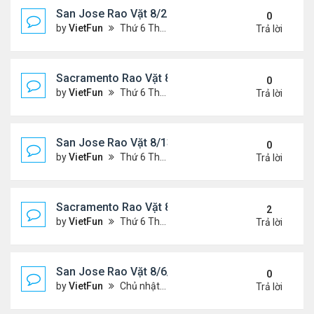
San Jose Rao Vặt 8/20/21- 8/27/21
0
by
VietFun
Thứ 6 Tháng 8 20, 2021 2:15 pm
Trả lời
Sacramento Rao Vặt 8/20/21- 8/27/21
0
by
VietFun
Thứ 6 Tháng 8 20, 2021 2:08 pm
Trả lời
San Jose Rao Vặt 8/13/21- 8/20/21
0
by
VietFun
Thứ 6 Tháng 8 13, 2021 11:35 am
Trả lời
Sacramento Rao Vặt 8/13/21- 8/20/21
2
by
VietFun
Thứ 6 Tháng 8 13, 2021 11:27 am
Trả lời
San Jose Rao Vặt 8/6/21- 8/13/21
0
by
VietFun
Chủ nhật Tháng 8 08, 2021 6:21 pm
Trả lời