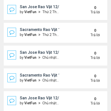
San Jose Rao Vặt 12/31/21- 1/7/22
0
by
VietFun
Thứ 2 Tháng 1 03, 2022 8:29 pm
Trả lời
Sacramento Rao Vặt 12/31/21- 1/7/22
0
by
VietFun
Thứ 2 Tháng 1 03, 2022 8:25 pm
Trả lời
San Jose Rao Vặt 12/24/21- 12/31/21
0
by
VietFun
Chủ nhật Tháng 12 26, 2021 7:26 pm
Trả lời
Sacramento Rao Vặt 12/24/21- 12/31/21
0
by
VietFun
Chủ nhật Tháng 12 26, 2021 7:21 pm
Trả lời
San Jose Rao Vặt 12/10/21- 12/17/21
0
by
VietFun
Chủ nhật Tháng 12 12, 2021 12:58 pm
Trả lời