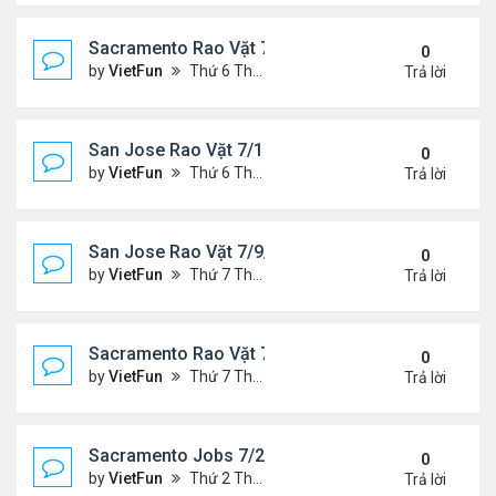
Sacramento Rao Vặt 7/16/21- 7/23/21
0
by
VietFun
Thứ 6 Tháng 7 16, 2021 10:33 am
Trả lời
San Jose Rao Vặt 7/16/21- 7/23/21
0
by
VietFun
Thứ 6 Tháng 7 16, 2021 10:25 am
Trả lời
San Jose Rao Vặt 7/9/21- 7/16/21
0
by
VietFun
Thứ 7 Tháng 7 10, 2021 9:58 am
Trả lời
Sacramento Rao Vặt 7/9/21- 7/16/21
0
by
VietFun
Thứ 7 Tháng 7 10, 2021 9:47 am
Trả lời
Sacramento Jobs 7/2/21- 7/9/21
0
by
VietFun
Thứ 2 Tháng 7 05, 2021 2:52 pm
Trả lời