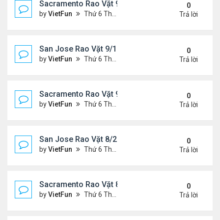
Sacramento Rao Vặt 9/17/21- 9/24/21
0
by
VietFun
Thứ 6 Tháng 9 17, 2021 2:33 pm
Trả lời
San Jose Rao Vặt 9/10/21- 9/17/21
0
by
VietFun
Thứ 6 Tháng 9 10, 2021 1:44 pm
Trả lời
Sacramento Rao Vặt 9/10/21- 9/17/21
0
by
VietFun
Thứ 6 Tháng 9 10, 2021 1:39 pm
Trả lời
San Jose Rao Vặt 8/27/21- 9/3/21
0
by
VietFun
Thứ 6 Tháng 8 27, 2021 9:56 am
Trả lời
Sacramento Rao Vặt 8/27/21- 9/3/21
0
by
VietFun
Thứ 6 Tháng 8 27, 2021 9:50 am
Trả lời