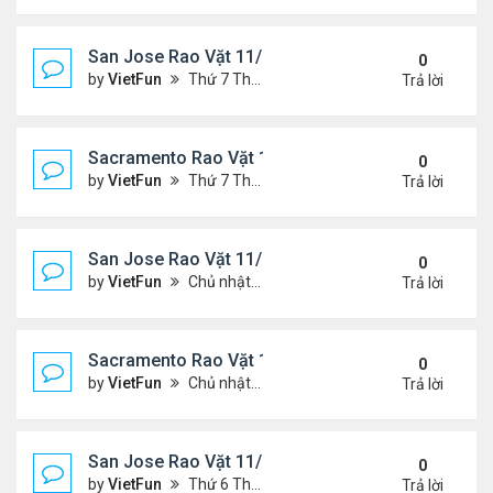
San Jose Rao Vặt 11/19/21 - 11/26/21
0
by
VietFun
Thứ 7 Tháng 11 20, 2021 10:30 am
Trả lời
Sacramento Rao Vặt 11/19/21 - 11/26/21
0
by
VietFun
Thứ 7 Tháng 11 20, 2021 10:22 am
Trả lời
San Jose Rao Vặt 11/12/21- 11/19/21
0
by
VietFun
Chủ nhật Tháng 11 14, 2021 8:16 pm
Trả lời
Sacramento Rao Vặt 11/12/21- 11/19/21
0
by
VietFun
Chủ nhật Tháng 11 14, 2021 8:13 pm
Trả lời
San Jose Rao Vặt 11/5/21 - 11/12/21
0
by
VietFun
Thứ 6 Tháng 11 05, 2021 11:39 am
Trả lời