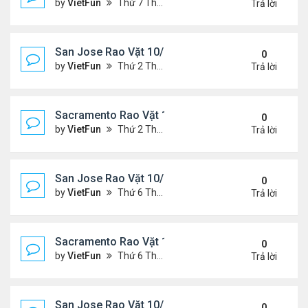
by
VietFun
Thứ 7 Tháng 10 23, 2021 8:10 am
Trả lời
San Jose Rao Vặt 10/15/21- 10/22/21
0
by
VietFun
Thứ 2 Tháng 10 18, 2021 9:32 pm
Trả lời
Sacramento Rao Vặt 10/15/21- 10/22/21
0
by
VietFun
Thứ 2 Tháng 10 18, 2021 9:26 pm
Trả lời
San Jose Rao Vặt 10/8/21- 10/15/21
0
by
VietFun
Thứ 6 Tháng 10 08, 2021 11:27 pm
Trả lời
Sacramento Rao Vặt 10/8/21- 10/15/21
0
by
VietFun
Thứ 6 Tháng 10 08, 2021 11:20 pm
Trả lời
San Jose Rao Vặt 10/1/21 - 10/8/21
0