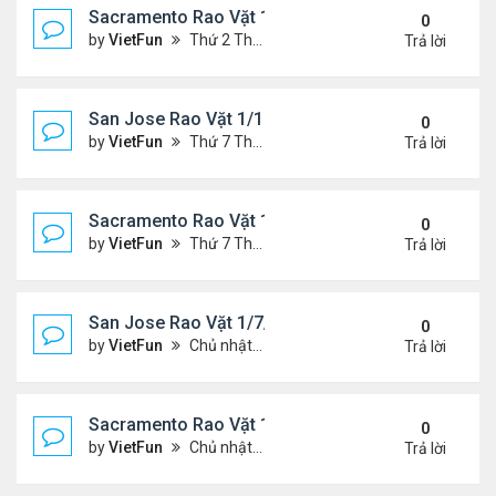
Sacramento Rao Vặt 1/21/22- 1/28/22
0
by
VietFun
Thứ 2 Tháng 1 24, 2022 10:20 pm
Trả lời
San Jose Rao Vặt 1/14/22- 1/21/22
0
by
VietFun
Thứ 7 Tháng 1 15, 2022 8:54 pm
Trả lời
Sacramento Rao Vặt 1/14/22- 1/21/22
0
by
VietFun
Thứ 7 Tháng 1 15, 2022 8:49 pm
Trả lời
San Jose Rao Vặt 1/7/21- 1/14/22
0
by
VietFun
Chủ nhật Tháng 1 09, 2022 10:06 pm
Trả lời
Sacramento Rao Vặt 1/7/21- 1/14/22
0
by
VietFun
Chủ nhật Tháng 1 09, 2022 10:02 pm
Trả lời