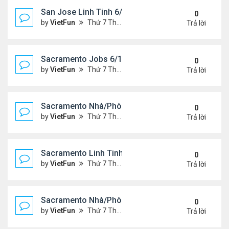
San Jose Linh Tinh 6/11/21 - 6/18/21
0
by
VietFun
Thứ 7 Tháng 6 12, 2021 10:24 am
Trả lời
Sacramento Jobs 6/11/21- 6/18/21
0
by
VietFun
Thứ 7 Tháng 6 12, 2021 10:19 am
Trả lời
Sacramento Nhà/Phòng 6/11/21- 6/18/21
0
by
VietFun
Thứ 7 Tháng 6 12, 2021 10:17 am
Trả lời
Sacramento Linh Tinh 6/11/21- 6/18/21
0
by
VietFun
Thứ 7 Tháng 6 12, 2021 10:15 am
Trả lời
Sacramento Nhà/Phòng 6/4/21- 6/11/21
0
by
VietFun
Thứ 7 Tháng 6 05, 2021 10:13 am
Trả lời