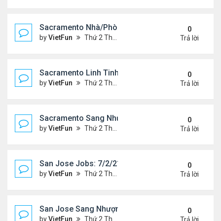
Sacramento Nhà/Phòng 7/2/21- 7/9/21
0
by
VietFun
Thứ 2 Tháng 7 05, 2021 2:51 pm
Trả lời
Sacramento Linh Tinh 7/2/21- 7/9/21
0
by
VietFun
Thứ 2 Tháng 7 05, 2021 2:47 pm
Trả lời
Sacramento Sang Nhượng 7/2/21- 7/9/21
0
by
VietFun
Thứ 2 Tháng 7 05, 2021 2:45 pm
Trả lời
San Jose Jobs: 7/2/21- 7/9/2021
0
by
VietFun
Thứ 2 Tháng 7 05, 2021 2:41 pm
Trả lời
San Jose Sang Nhượng 7/2/21-7//21
0
by
VietFun
Thứ 2 Tháng 7 05, 2021 2:38 pm
Trả lời