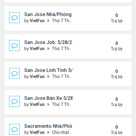
San Jose Nhà/Phòng 5/28/21-6/4/21
0
by
VietFun
Thứ 7 Tháng 5 29, 2021 10:14 am
Trả lời
San Jose Job: 5/28/21- 6/4/2021
0
by
VietFun
Thứ 7 Tháng 5 29, 2021 10:13 am
Trả lời
San Jose Linh Tinh 5/28/21 - 6/4/21
0
by
VietFun
Thứ 7 Tháng 5 29, 2021 9:52 am
Trả lời
San Jose Bán Xe 5/28/21 - 6/4/21
0
by
VietFun
Thứ 7 Tháng 5 29, 2021 9:51 am
Trả lời
Sacramento Nhà/Phòng 5/21/21- 5/28/21
0
by
VietFun
Chủ nhật Tháng 5 23, 2021 2:21 pm
Trả lời