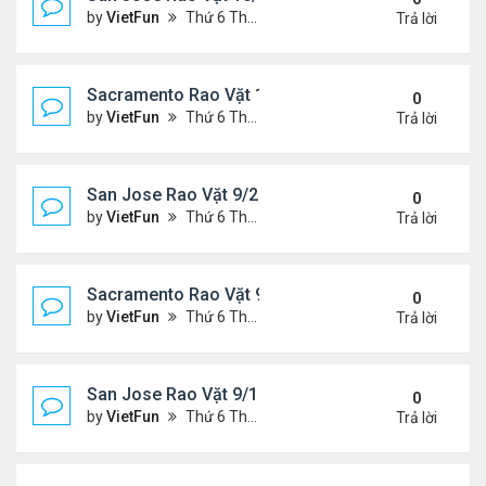
by
VietFun
Thứ 6 Tháng 10 01, 2021 1:04 pm
Trả lời
Sacramento Rao Vặt 10/1/21 - 10/8/21
0
by
VietFun
Thứ 6 Tháng 10 01, 2021 12:57 pm
Trả lời
San Jose Rao Vặt 9/24/21- 10/1/21
0
by
VietFun
Thứ 6 Tháng 9 24, 2021 8:08 pm
Trả lời
Sacramento Rao Vặt 9/24/21- 10/1/21
0
by
VietFun
Thứ 6 Tháng 9 24, 2021 1:06 pm
Trả lời
San Jose Rao Vặt 9/17/21- 9/24/21
0
by
VietFun
Thứ 6 Tháng 9 17, 2021 3:03 pm
Trả lời