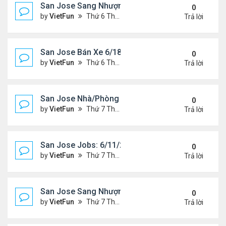
San Jose Sang Nhượng 6/18/21- 6/25/21
0
by
VietFun
Thứ 6 Tháng 6 18, 2021 1:54 pm
Trả lời
San Jose Bán Xe 6/18/21 - 6/25/21
0
by
VietFun
Thứ 6 Tháng 6 18, 2021 1:53 pm
Trả lời
San Jose Nhà/Phòng 6/11/21- 6/18/21
0
by
VietFun
Thứ 7 Tháng 6 12, 2021 10:29 am
Trả lời
San Jose Jobs: 6/11/21- 6/18/2021
0
by
VietFun
Thứ 7 Tháng 6 12, 2021 10:28 am
Trả lời
San Jose Sang Nhượng 6/11/21-6/18/21
0
by
VietFun
Thứ 7 Tháng 6 12, 2021 10:25 am
Trả lời