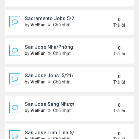
Sacramento Jobs 5/21/21- 5/28/21
0
by
VietFun
Chủ nhật Tháng 5 23, 2021 2:19 pm
Trả lời
San Jose Nhà/Phòng 5/21/21-5/28/21
0
by
VietFun
Chủ nhật Tháng 5 23, 2021 2:14 pm
Trả lời
San Jose Jobs: 5/21/21- 5/25/2021
0
by
VietFun
Chủ nhật Tháng 5 23, 2021 2:12 pm
Trả lời
San Jose Sang Nhượng 5/21/21-5/28/21
0
by
VietFun
Chủ nhật Tháng 5 23, 2021 2:10 pm
Trả lời
San Jose Linh Tinh 5/21/21 - 5/28/21
0