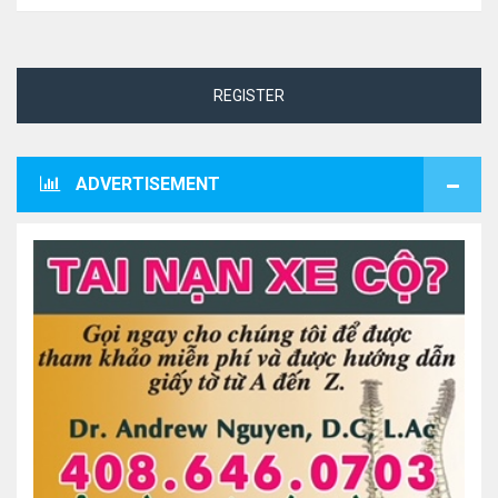
REGISTER
ADVERTISEMENT