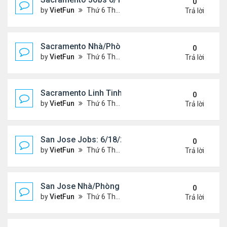
0
by
VietFun
Thứ 6 Tháng 6 18, 2021 2:07 pm
Trả lời
Sacramento Nhà/Phòng 6/18/21- 6/25/21
0
by
VietFun
Thứ 6 Tháng 6 18, 2021 2:04 pm
Trả lời
Sacramento Linh Tinh 6/18/21- 6/25/21
0
by
VietFun
Thứ 6 Tháng 6 18, 2021 2:02 pm
Trả lời
San Jose Jobs: 6/18/21- 6/25/2021
0
by
VietFun
Thứ 6 Tháng 6 18, 2021 1:58 pm
Trả lời
San Jose Nhà/Phòng 6/18/21- 6/25/21
0
by
VietFun
Thứ 6 Tháng 6 18, 2021 1:56 pm
Trả lời