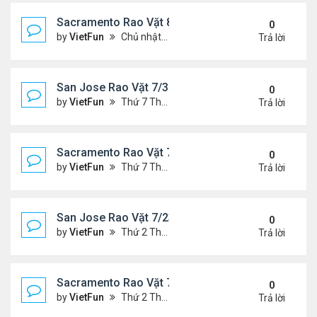
Sacramento Rao Vặt 8/6/21- 8/13/21
0
by
VietFun
Chủ nhật Tháng 8 08, 2021 6:15 pm
Trả lời
San Jose Rao Vặt 7/30/21- 8/6/21
0
by
VietFun
Thứ 7 Tháng 7 31, 2021 10:31 am
Trả lời
Sacramento Rao Vặt 7/30/21- 8/6/21
0
by
VietFun
Thứ 7 Tháng 7 31, 2021 10:22 am
Trả lời
San Jose Rao Vặt 7/23/21- 7/30/21
0
by
VietFun
Thứ 2 Tháng 7 26, 2021 4:19 pm
Trả lời
Sacramento Rao Vặt 7/23/21- 7/30/21
0
by
VietFun
Thứ 2 Tháng 7 26, 2021 4:13 pm
Trả lời