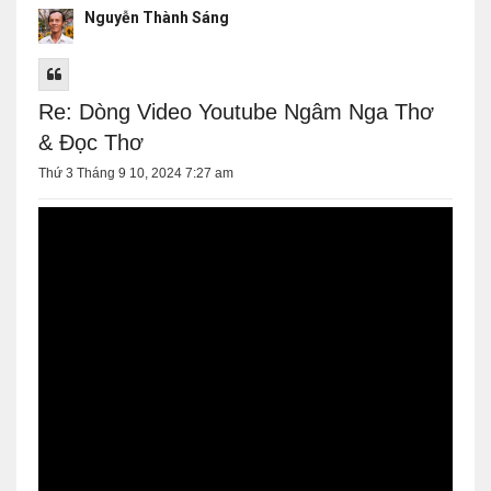
Nguyễn Thành Sáng
Re: Dòng Video Youtube Ngâm Nga Thơ
& Đọc Thơ
Thứ 3 Tháng 9 10, 2024 7:27 am