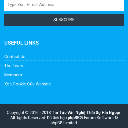
SUBSCRIBE
USEFUL LINKS
Contact Us
The Team
Members
Xoá Cookie Của Website
Copyright © 2016 - 2018
Tin Tức Văn Nghệ Thời Sự Hải Ngoại
.
All Rights Reserved.
Đã tích hợp
phpBB
® Forum Software ©
phpBB Limited.