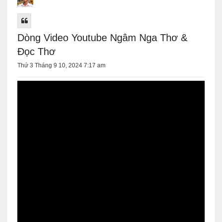
Dòng Video Youtube Ngâm Nga Thơ &
Đọc Thơ
Thứ 3 Tháng 9 10, 2024 7:17 am