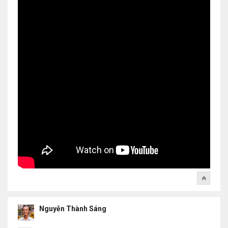
Nguyễn Thành Sáng