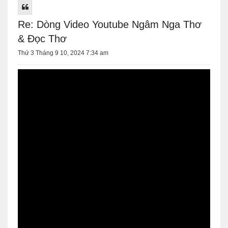
Re: Dòng Video Youtube Ngâm Nga Thơ
& Đọc Thơ
Thứ 3 Tháng 9 10, 2024 7:34 am