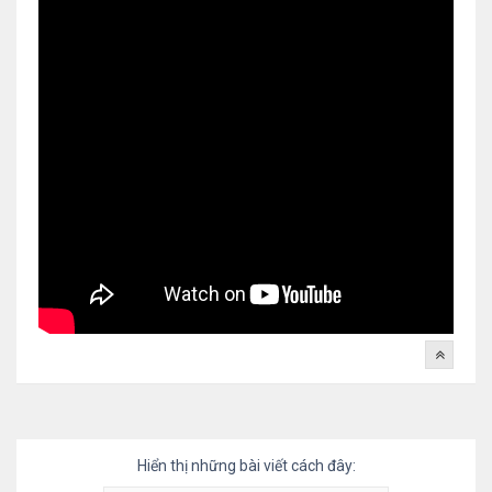
Hiển thị những bài viết cách đây: