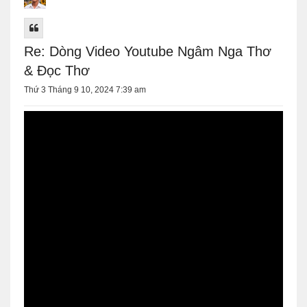
Re: Dòng Video Youtube Ngâm Nga Thơ
& Đọc Thơ
Thứ 3 Tháng 9 10, 2024 7:39 am