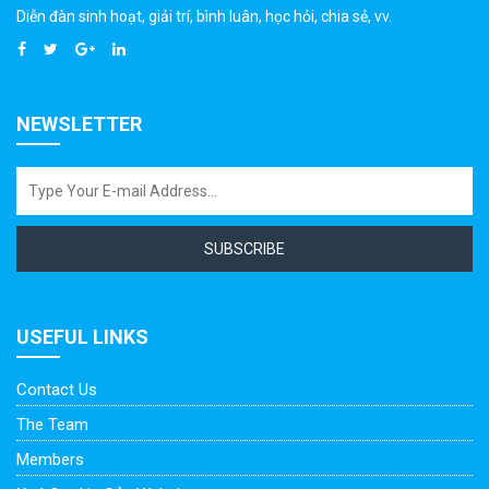
Diễn đàn sinh hoạt, giải trí, bình luân, học hỏi, chia sẻ, vv.
NEWSLETTER
SUBSCRIBE
USEFUL LINKS
Contact Us
The Team
Members