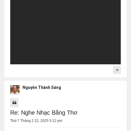
Nguyễn Thành Sáng
Re: Nghe Nhạc Bằng Thơ
Thứ 7 Tháng 2 22, 2025 5:12 pm