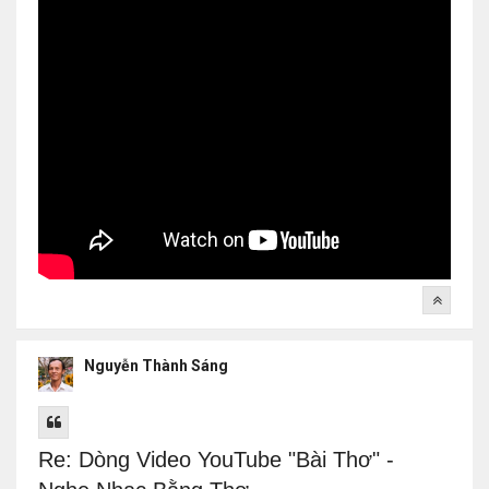
Nguyễn Thành Sáng
Re: Dòng Video YouTube "Bài Thơ" -