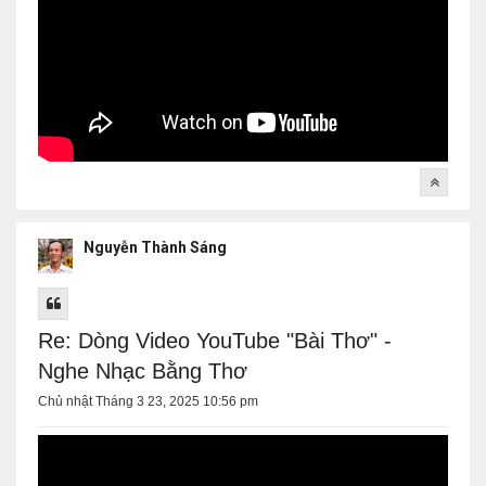
Nguyễn Thành Sáng
Re: Dòng Video YouTube "Bài Thơ" -
Nghe Nhạc Bằng Thơ
Chủ nhật Tháng 3 23, 2025 10:56 pm