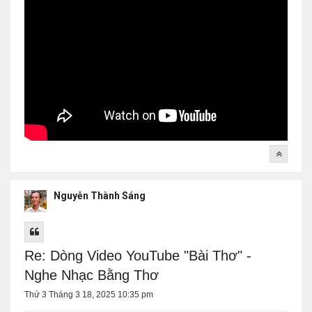
Nguyễn Thành Sáng
Re: Dòng Video YouTube "Bài Thơ" -
Nghe Nhạc Bằng Thơ
Thứ 3 Tháng 3 18, 2025 10:35 pm