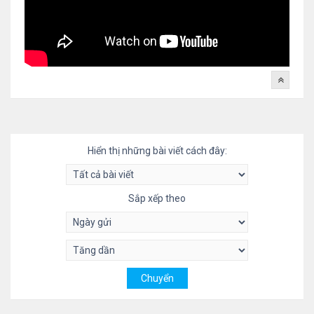
Hiển thị những bài viết cách đây:
Sắp xếp theo