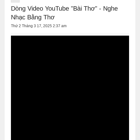
Dòng Video YouTube "Bài Thơ" - Nghe
Nhạc Bằng Thơ
Thứ 2 Tháng 3 17, 2025 2:37 am