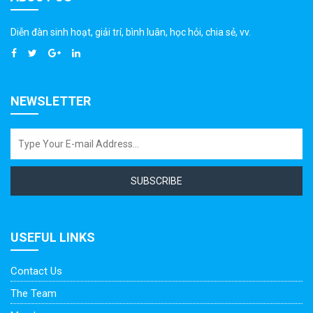
Diễn đàn sinh hoạt, giải trí, bình luân, học hỏi, chia sẻ, vv.
NEWSLETTER
SUBSCRIBE
USEFUL LINKS
Contact Us
The Team