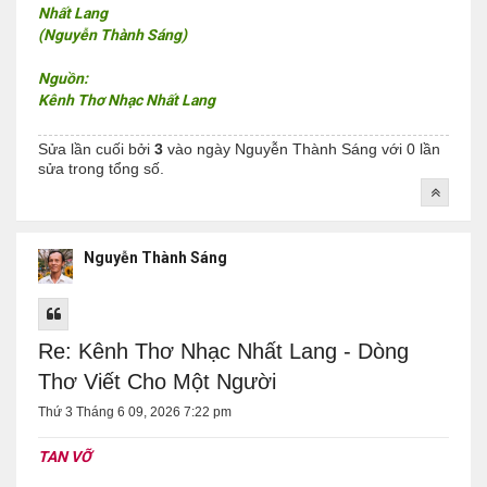
Nhất Lang
(Nguyễn Thành Sáng)
Nguồn:
Kênh Thơ Nhạc Nhất Lang
Sửa lần cuối bởi
3
vào ngày
Nguyễn Thành Sáng
với 0 lần
sửa trong tổng số.
Nguyễn Thành Sáng
Re: Kênh Thơ Nhạc Nhất Lang - Dòng
Thơ Viết Cho Một Người
Thứ 3 Tháng 6 09, 2026 7:22 pm
TAN VỠ