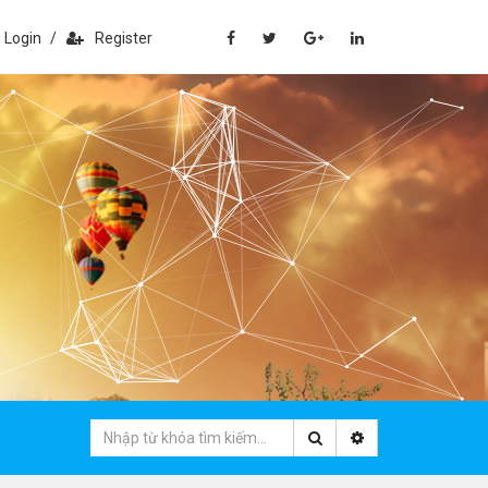
Login
/
Register