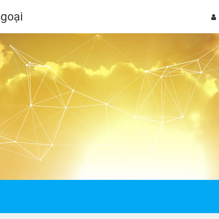
Ngoại