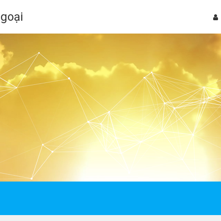
Ngoại