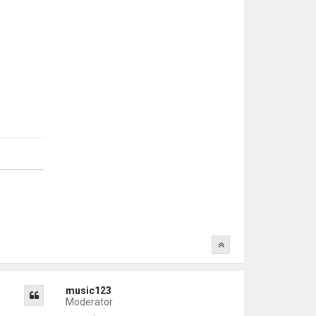
music123
Moderator