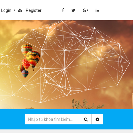
Login
/
Register