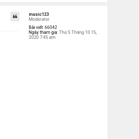
music123
Moderator
Bài viết:
66042
Ngày tham gia:
Thứ 5 Tháng 10 15,
2020 7:45 am