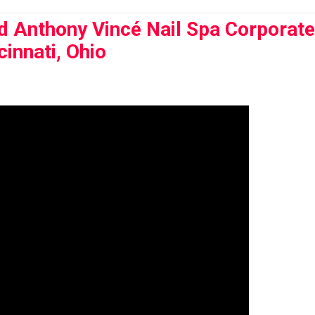
nd Anthony Vincé Nail Spa Corporate
innati, Ohio