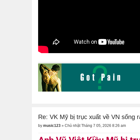
Re: VK Mỹ bị trục xuất về VN sống r
by
music123
»
Chủ nhật Tháng 7 05, 2026 8:26 am