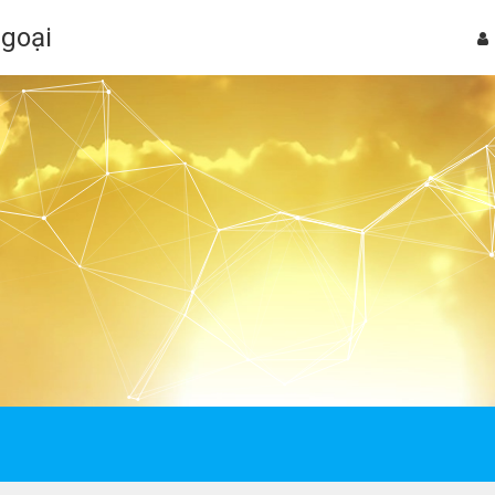
Ngoại