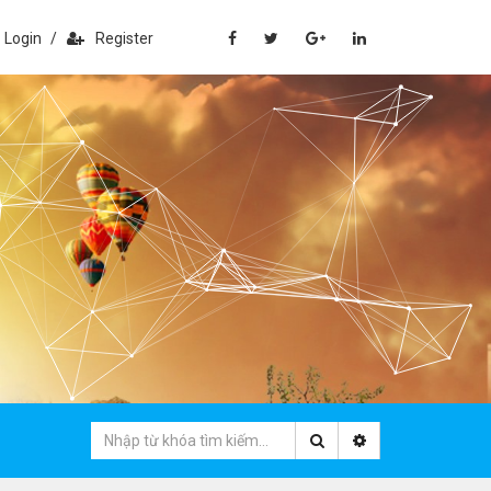
Login
/
Register