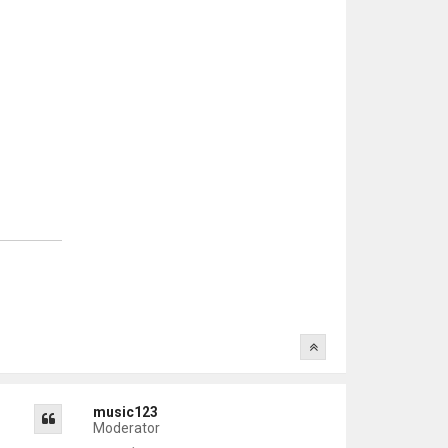
music123
Moderator