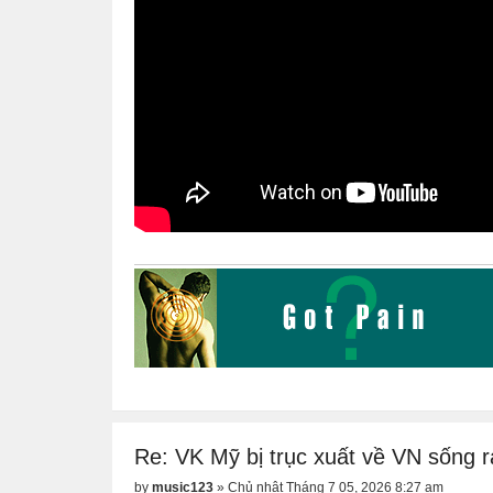
Re: VK Mỹ bị trục xuất về VN sống r
by
music123
»
Chủ nhật Tháng 7 05, 2026 8:27 am