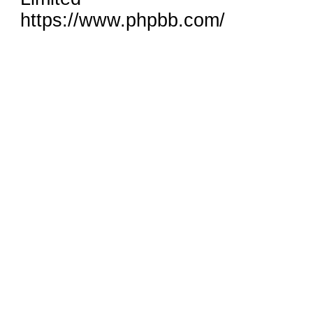
https://www.phpbb.com/