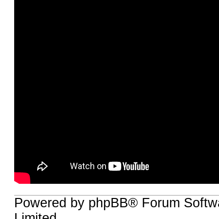
Powered by phpBB® Forum Softw
Limited