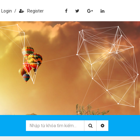
Login
/
Register