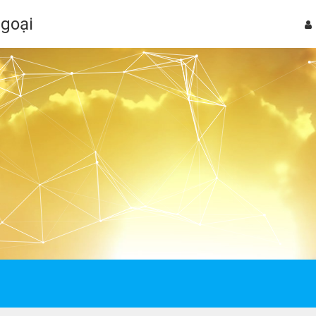
Ngoại