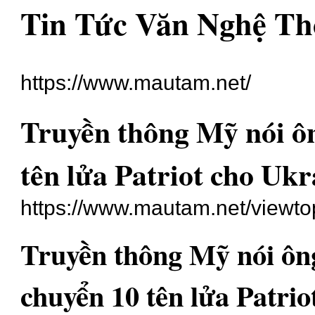
Tin Tức Văn Nghệ Th
https://www.mautam.net/
Truyền thông Mỹ nói 
tên lửa Patriot cho Ukr
https://www.mautam.net/viewt
Truyền thông Mỹ nói ô
chuyển 10 tên lửa Patrio