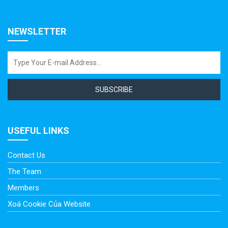
NEWSLETTER
SUBSCRIBE
USEFUL LINKS
Contact Us
The Team
Members
Xoá Cookie Của Website