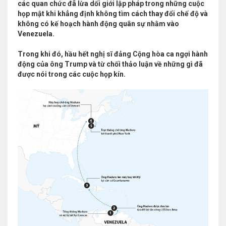
các quan chức đã lừa dối giới lập pháp trong những cuộc
họp mật khi khẳng định không tìm cách thay đổi chế độ và
không có kế hoạch hành động quân sự nhằm vào
Venezuela.
Trong khi đó, hầu hết nghị sĩ đảng Cộng hòa ca ngợi hành
động của ông Trump và từ chối thảo luận về những gì đã
được nói trong các cuộc họp kín.