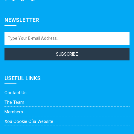
NEWSLETTER
SUBSCRIBE
USEFUL LINKS
Contact Us
The Team
Members
Xoá Cookie Của Website