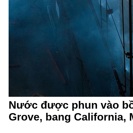
Nước được phun vào bồ
Grove, bang California,