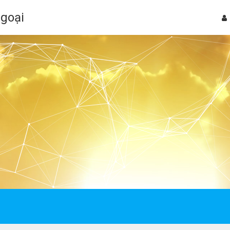
Ngoại