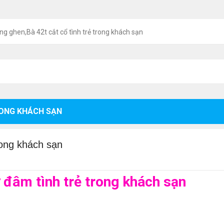
g ghen,Bà 42t cắt cổ tình trẻ trong khách sạn
RONG KHÁCH SẠN
rong khách sạn
 đâm tình trẻ trong khách sạn