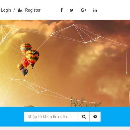
Login
/
Register