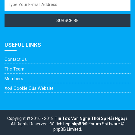
SUBSCRIBE
USEFUL LINKS
Contact Us
The Team
Members
Xoá Cookie Của Website
Copyright © 2016 - 2018
Tin Tức Văn Nghệ Thời Sự Hải Ngoại
.
All Rights Reserved.
Đã tích hợp
phpBB
® Forum Software ©
phpBB Limited.