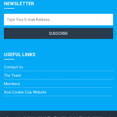
NEWSLETTER
SUBSCRIBE
USEFUL LINKS
Contact Us
The Team
Members
Xoá Cookie Của Website