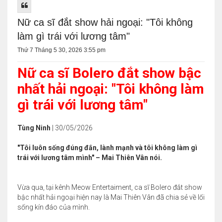
Nữ ca sĩ đắt show hải ngoại: "Tôi không
làm gì trái với lương tâm"
Thứ 7 Tháng 5 30, 2026 3:55 pm
Nữ ca sĩ Bolero đắt show bậc
nhất hải ngoại: "Tôi không làm
gì trái với lương tâm"
Tùng Ninh
| 30/05/2026
"Tôi luôn sống đúng đắn, lành mạnh và tôi không làm gì
trái với lương tâm mình" – Mai Thiên Vân nói.
Vừa qua, tại kênh Meow Entertaiment, ca sĩ Bolero đắt show
bậc nhất hải ngoại hiện nay là Mai Thiên Vân đã chia sẻ về lối
sống kín đáo của mình.