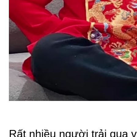
Rất nhiều người trải qua v