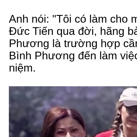
Anh nói: "Tôi có làm cho 
Đức Tiến qua đời, hãng bả
Phương là trường hợp cần
Bình Phương đến làm việc
niệm.