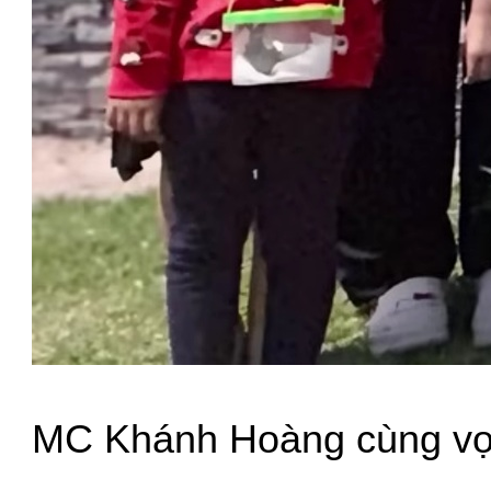
MC Khánh Hoàng cùng vợ 