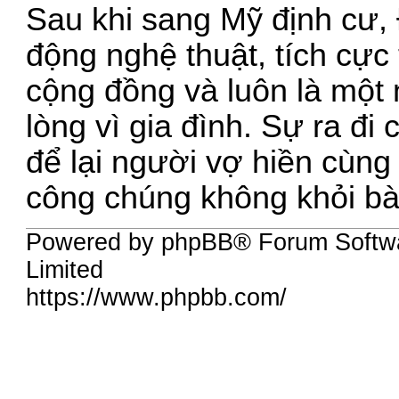
Sau khi sang Mỹ định cư,
động nghệ thuật, tích cực
cộng đồng và luôn là một
lòng vì gia đình. Sự ra đi 
để lại người vợ hiền cùng 
công chúng không khỏi bà
Powered by phpBB® Forum Softw
Limited
https://www.phpbb.com/