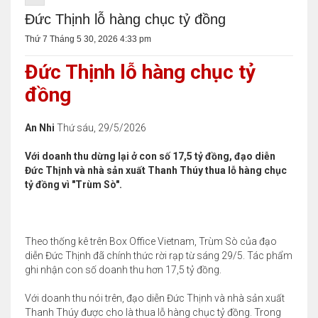
Đức Thịnh lỗ hàng chục tỷ đồng
Thứ 7 Tháng 5 30, 2026 4:33 pm
Đức Thịnh lỗ hàng chục tỷ
đồng
An Nhi
Thứ sáu, 29/5/2026
Với doanh thu dừng lại ở con số 17,5 tỷ đồng, đạo diễn
Đức Thịnh và nhà sản xuất Thanh Thúy thua lỗ hàng chục
tỷ đồng vì "Trùm Sò".
Theo thống kê trên Box Office Vietnam, Trùm Sò của đạo
diễn Đức Thịnh đã chính thức rời rạp từ sáng 29/5. Tác phẩm
ghi nhận con số doanh thu hơn 17,5 tỷ đồng.
Với doanh thu nói trên, đạo diễn Đức Thịnh và nhà sản xuất
Thanh Thúy được cho là thua lỗ hàng chục tỷ đồng. Trong