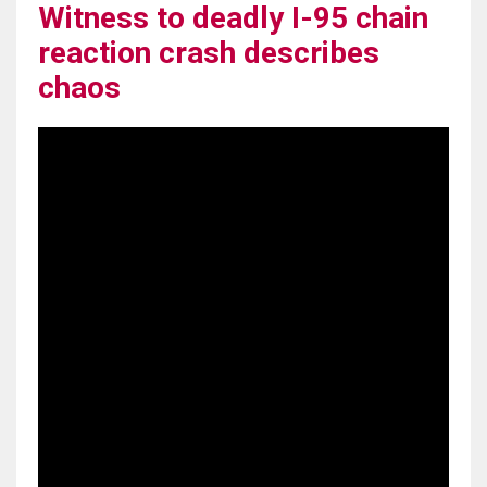
Witness to deadly I-95 chain
reaction crash describes
chaos