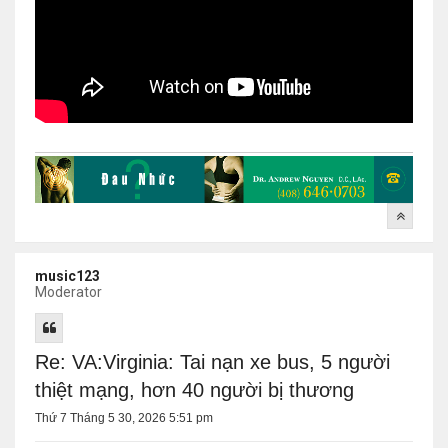
music123
Moderator
Re: VA:Virginia: Tai nạn xe bus, 5 người
thiệt mạng, hơn 40 người bị thương
Thứ 7 Tháng 5 30, 2026 5:51 pm