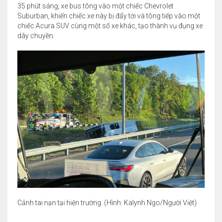
35 phút sáng, xe bus tông vào một chiếc Chevrolet
Suburban, khiến chiếc xe này bị đẩy tới và tông tiếp vào một
chiếc Acura SUV cùng một số xe khác, tạo thành vụ đụng xe
dây chuyền.
Cảnh tai nạn tại hiện trường. (Hình: Kalynh Ngo/Người Việt)