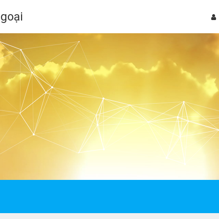
Ngoại