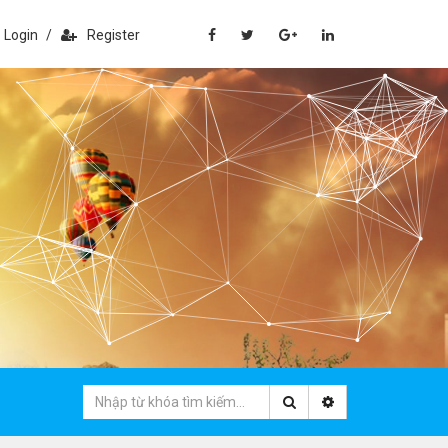
Login
/
Register