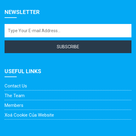
NEWSLETTER
SUBSCRIBE
USEFUL LINKS
Contact Us
The Team
Members
Xoá Cookie Của Website