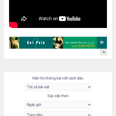
Hiển thị những bài viết cách đây:
Sắp xếp theo