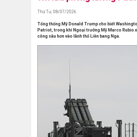
Thứ Tư, 08/07/2026
Tổng thống Mỹ Donald Trump cho biết Washington
Patriot, trong khi Ngoại trưởng Mỹ Marco Rubio x
công sâu hơn vào lãnh thổ Liên bang Nga.