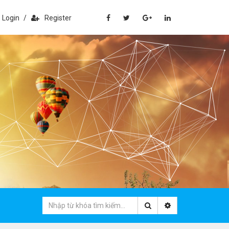
Login
/
Register