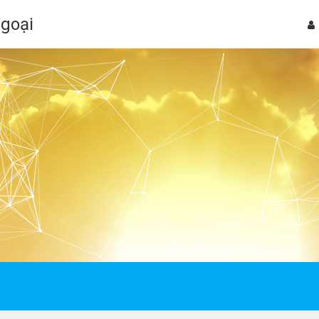
Ngoại