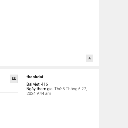
thanhdat
Bài viết:
416
Ngày tham gia:
Thứ 5 Tháng 6 27,
2024 9:44 am