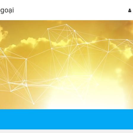
Ngoại