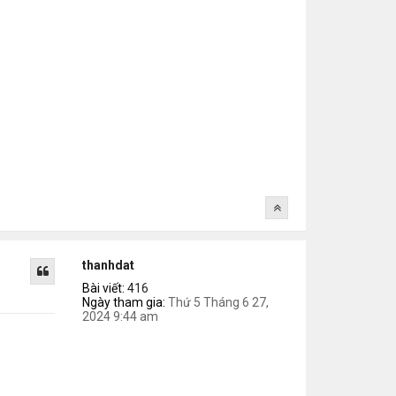
thanhdat
Bài viết:
416
Ngày tham gia:
Thứ 5 Tháng 6 27,
2024 9:44 am