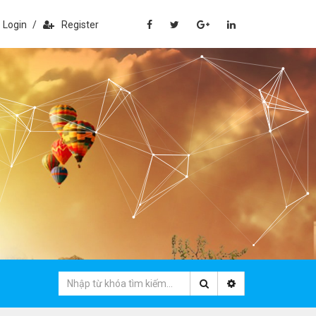
Login
/
Register