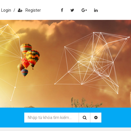
Login
/
Register