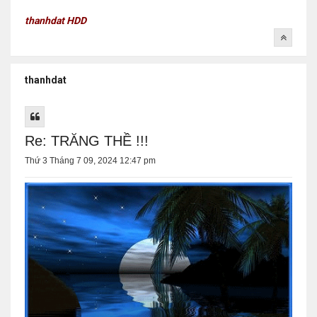
thanhdat HDD
thanhdat
Re: TRĂNG THỀ !!!
Thứ 3 Tháng 7 09, 2024 12:47 pm