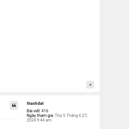
thanhdat
Bài viết:
416
Ngày tham gia:
Thứ 5 Tháng 6 27,
2024 9:44 am