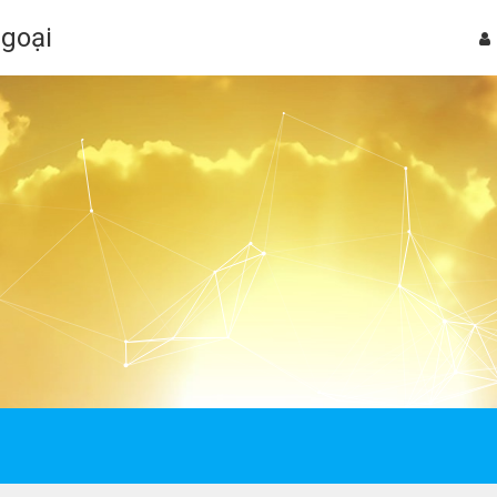
Ngoại