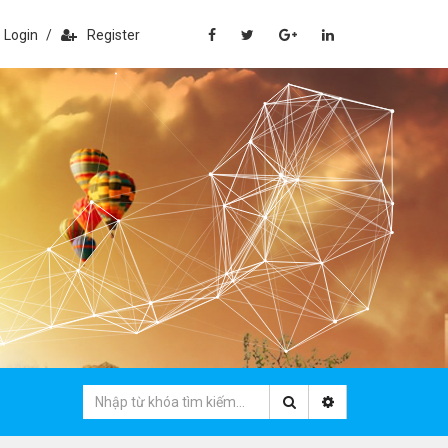
Login
/
Register