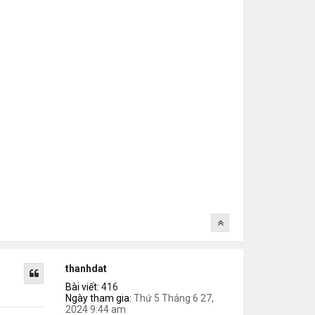
thanhdat
Bài viết:
416
Ngày tham gia:
Thứ 5 Tháng 6 27,
2024 9:44 am