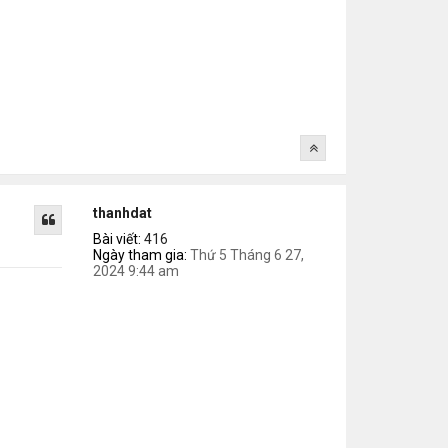
thanhdat
Bài viết:
416
Ngày tham gia:
Thứ 5 Tháng 6 27,
2024 9:44 am