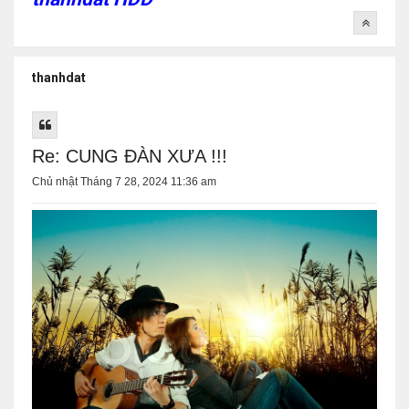
thanhdat
Re: CUNG ĐÀN XƯA !!!
Chủ nhật Tháng 7 28, 2024 11:36 am