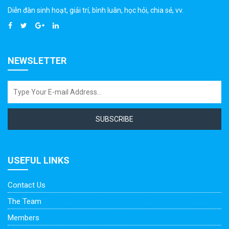
Diễn đàn sinh hoạt, giải trí, bình luân, học hỏi, chia sẻ, vv.
NEWSLETTER
SUBSCRIBE
USEFUL LINKS
Contact Us
The Team
Members