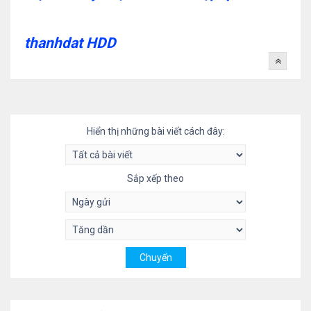
thanhdat HDD
Hiển thị những bài viết cách đây:
Sắp xếp theo