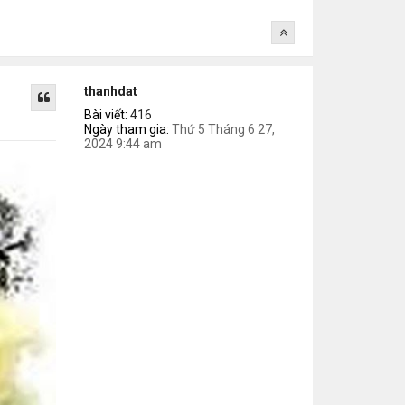
thanhdat
Bài viết:
416
Ngày tham gia:
Thứ 5 Tháng 6 27,
2024 9:44 am