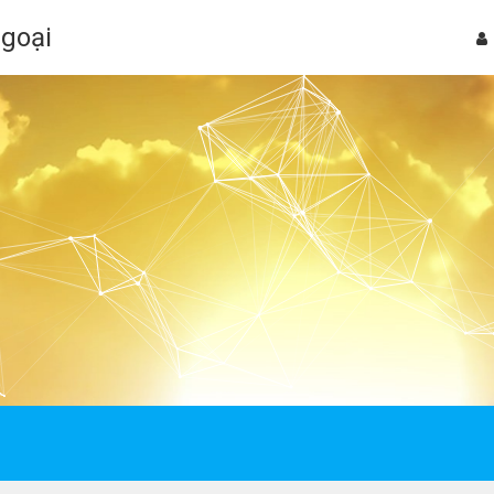
Ngoại