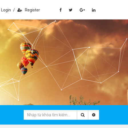
Login
/
Register