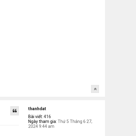
thanhdat
Bài viết:
416
Ngày tham gia:
Thứ 5 Tháng 6 27,
2024 9:44 am