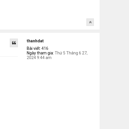
thanhdat
Bài viết:
416
Ngày tham gia:
Thứ 5 Tháng 6 27,
2024 9:44 am