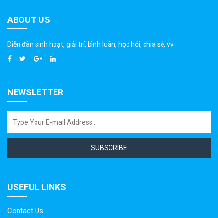
ABOUT US
Diễn đàn sinh hoạt, giải trí, bình luân, học hỏi, chia sẻ, vv.
NEWSLETTER
SUBSCRIBE
USEFUL LINKS
Contact Us