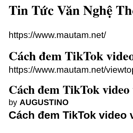
Tin Tức Văn Nghệ Th
https://www.mautam.net/
Cách đem TikTok video
https://www.mautam.net/viewt
Cách đem TikTok video 
by
AUGUSTINO
Cách đem TikTok video 