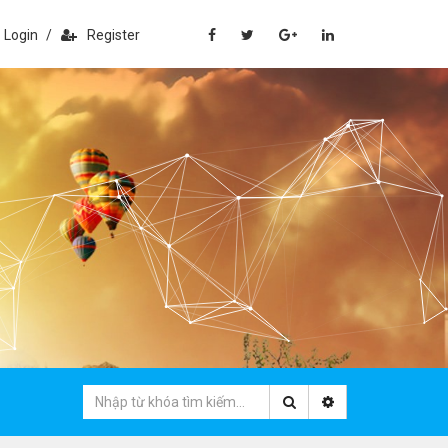
Login
/
Register