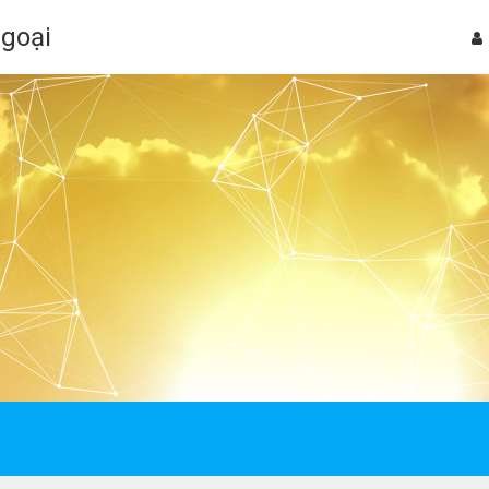
Ngoại