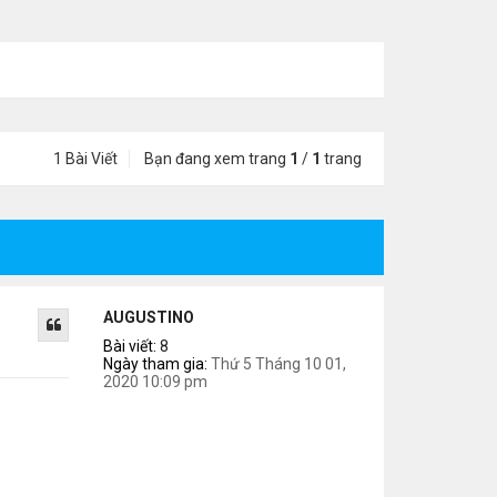
1 Bài Viết
Bạn đang xem trang
1
/
1
trang
AUGUSTINO
Bài viết:
8
Ngày tham gia:
Thứ 5 Tháng 10 01,
2020 10:09 pm