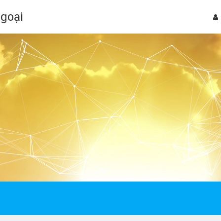
Ngoại