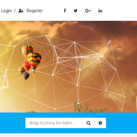
Login
/
Register