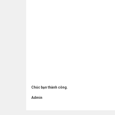
Chúc bạn thành công.
Admin