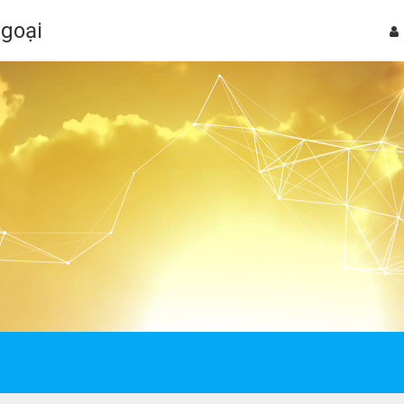
Ngoại