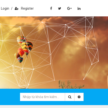
Login
/
Register