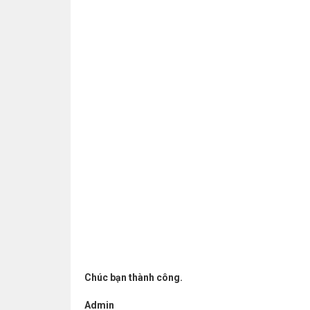
Chúc bạn thành công.
Admin