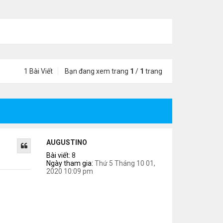
1 Bài Viết
Bạn đang xem trang
1
/
1
trang
AUGUSTINO
Bài viết:
8
Ngày tham gia:
Thứ 5 Tháng 10 01,
2020 10:09 pm