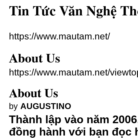
Tin Tức Văn Nghệ Th
https://www.mautam.net/
About Us
https://www.mautam.net/viewt
About Us
by
AUGUSTINO
Thành lập vào năm 2006
đồng hành với bạn đọc 