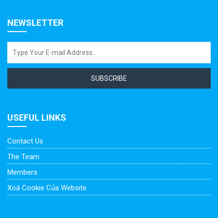
NEWSLETTER
SUBSCRIBE
USEFUL LINKS
Contact Us
The Team
Members
Xoá Cookie Của Website