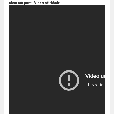
nhấn nút post . Video sẽ thành: