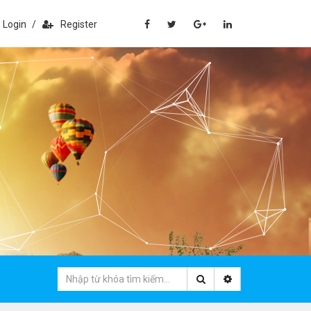
Login
/
Register