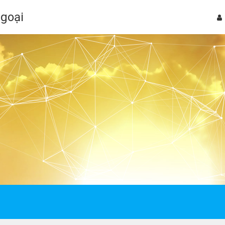
Ngoại