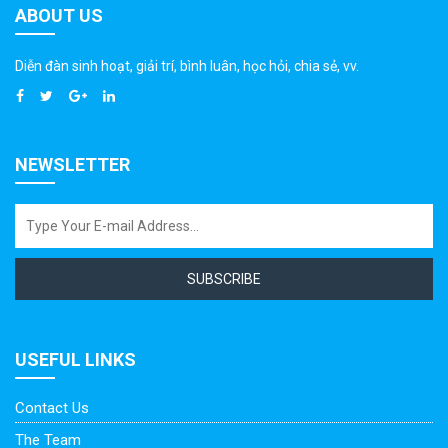
ABOUT US
Diễn đàn sinh hoạt, giải trí, bình luân, học hỏi, chia sẻ, vv.
NEWSLETTER
SUBSCRIBE
USEFUL LINKS
Contact Us
The Team