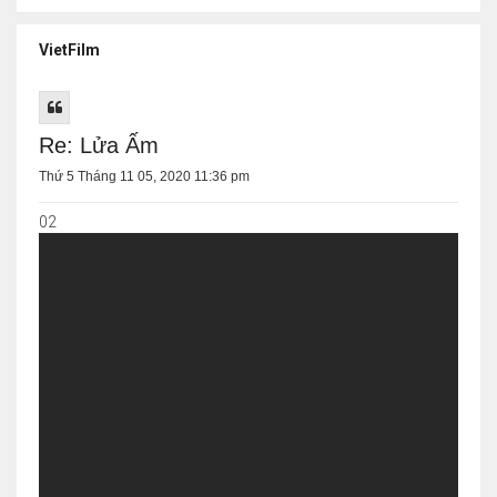
VietFilm
Re: Lửa Ấm
Thứ 5 Tháng 11 05, 2020 11:36 pm
02