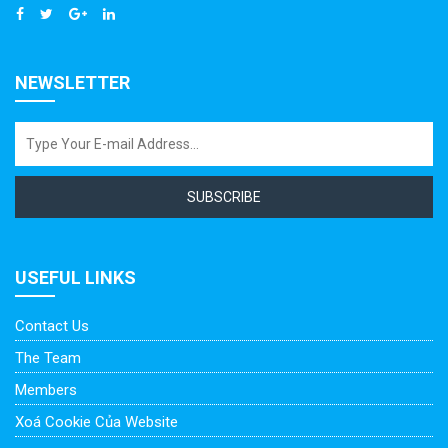
NEWSLETTER
SUBSCRIBE
USEFUL LINKS
Contact Us
The Team
Members
Xoá Cookie Của Website