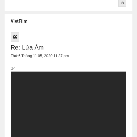
VietFilm
Re: Lửa Ấm
Thứ 5 Tháng 11 05, 2020 11:37 pm
04