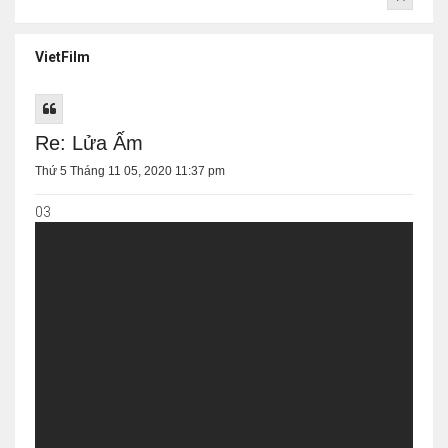
VietFilm
Re: Lửa Ấm
Thứ 5 Tháng 11 05, 2020 11:37 pm
03