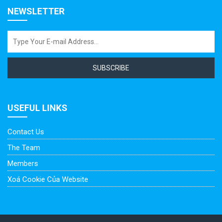
NEWSLETTER
SUBSCRIBE
USEFUL LINKS
Contact Us
The Team
Members
Xoá Cookie Của Website