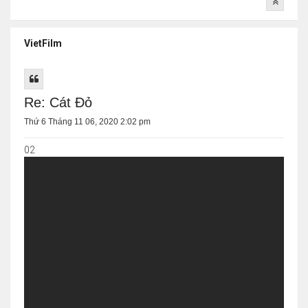
VietFilm
Re: Cát Đỏ
Thứ 6 Tháng 11 06, 2020 2:02 pm
02