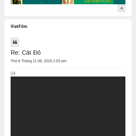
VietFilm
Re: Cát Đỏ
Thứ 6 Tháng 11 06, 2020 2:03 pm
04