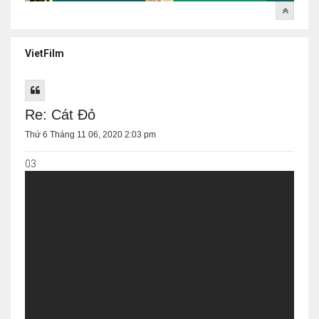
VietFilm
Re: Cát Đỏ
Thứ 6 Tháng 11 06, 2020 2:03 pm
03