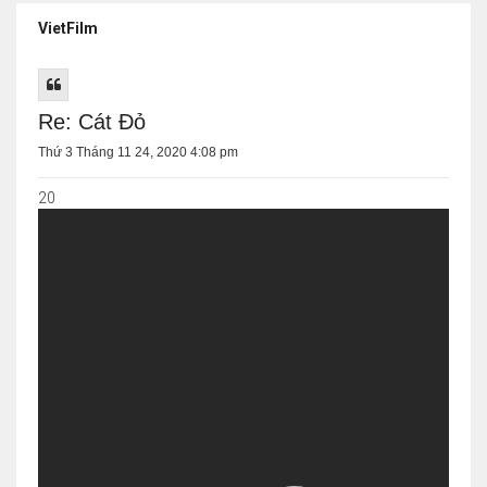
VietFilm
Re: Cát Đỏ
Thứ 3 Tháng 11 24, 2020 4:08 pm
20