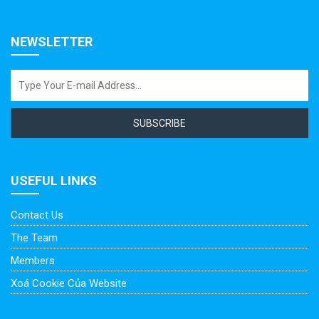
NEWSLETTER
SUBSCRIBE
USEFUL LINKS
Contact Us
The Team
Members
Xoá Cookie Của Website