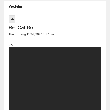
VietFilm
Re: Cát Đỏ
Thứ 3 Tháng 11 24, 2020 4:17 pm
28