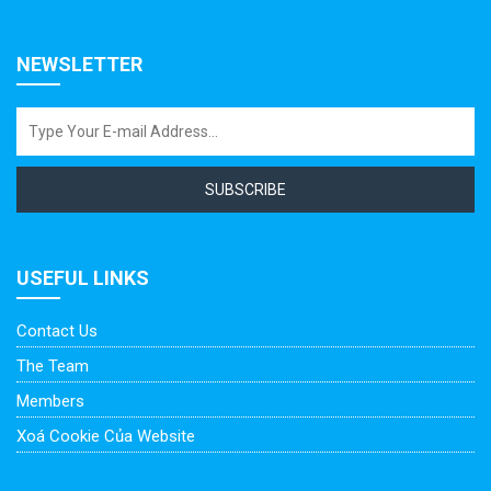
NEWSLETTER
SUBSCRIBE
USEFUL LINKS
Contact Us
The Team
Members
Xoá Cookie Của Website