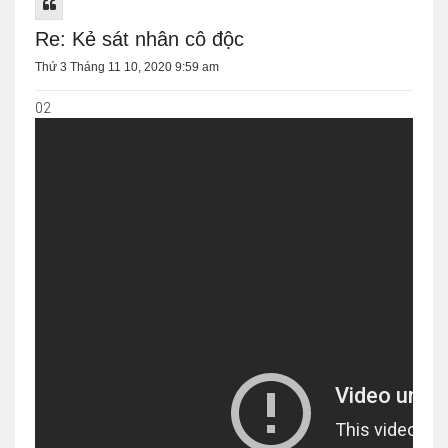
Re: Kẻ sát nhân cô độc
Thứ 3 Tháng 11 10, 2020 9:59 am
02