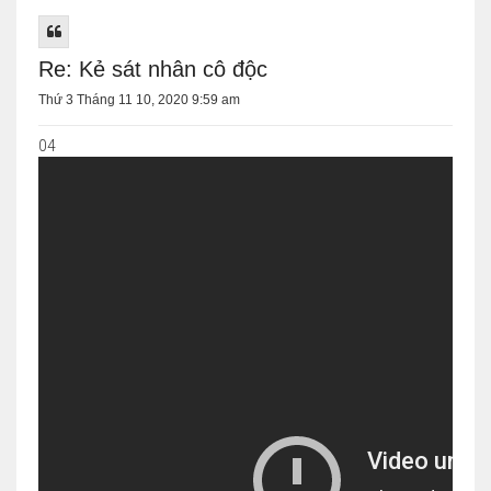
Re: Kẻ sát nhân cô độc
Thứ 3 Tháng 11 10, 2020 9:59 am
04