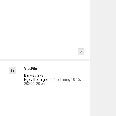
VietFilm
Bài viết:
278
Ngày tham gia:
Thứ 5 Tháng 10 15,
2020 1:20 pm