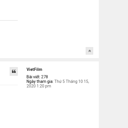
VietFilm
Bài viết:
278
Ngày tham gia:
Thứ 5 Tháng 10 15,
2020 1:20 pm