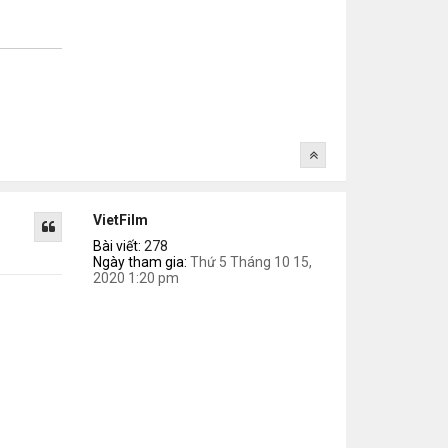
VietFilm
Bài viết:
278
Ngày tham gia:
Thứ 5 Tháng 10 15,
2020 1:20 pm