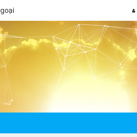
Ngoại