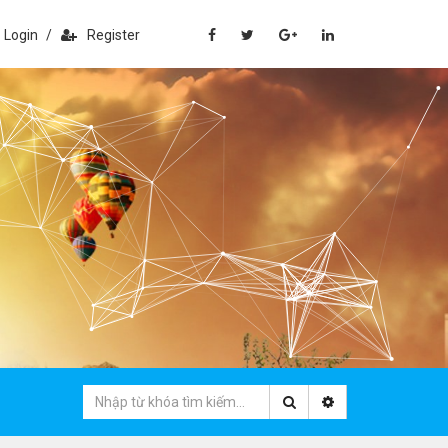
Login
/
Register