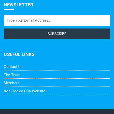
NEWSLETTER
SUBSCRIBE
USEFUL LINKS
Contact Us
The Team
Members
Xoá Cookie Của Website