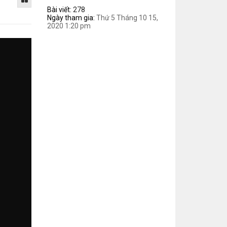
Bài viết:
278
Ngày tham gia:
Thứ 5 Tháng 10 15,
2020 1:20 pm