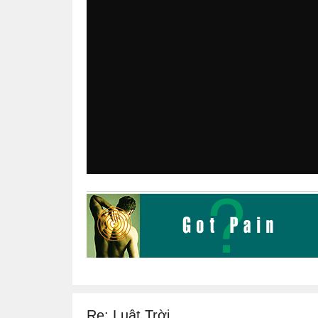
Re: Luật Trời