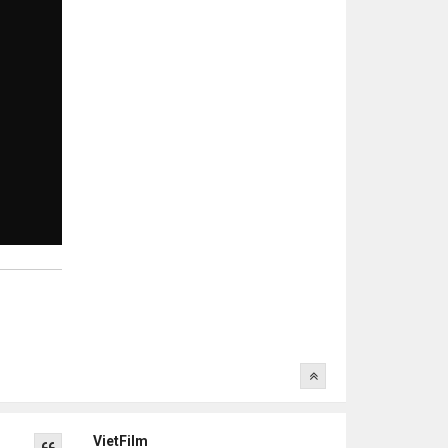
VietFilm