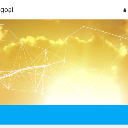
Ngoại