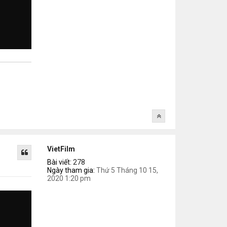
VietFilm
Bài viết:
278
Ngày tham gia:
Thứ 5 Tháng 10 15,
2020 1:20 pm