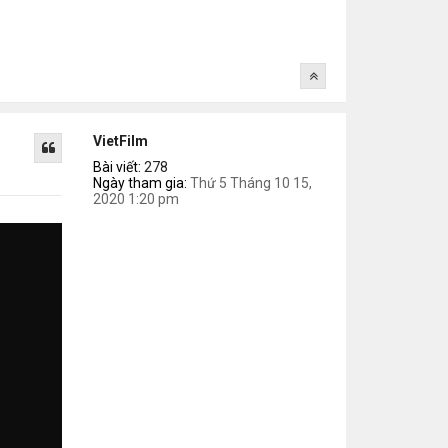
VietFilm
Bài viết:
278
Ngày tham gia:
Thứ 5 Tháng 10 15,
2020 1:20 pm