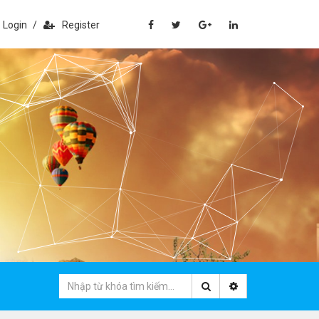
Login
/
Register