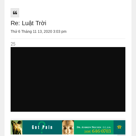
Re: Luật Trời
Thứ 6 Tháng 11 13, 2020 3:03 pm
25