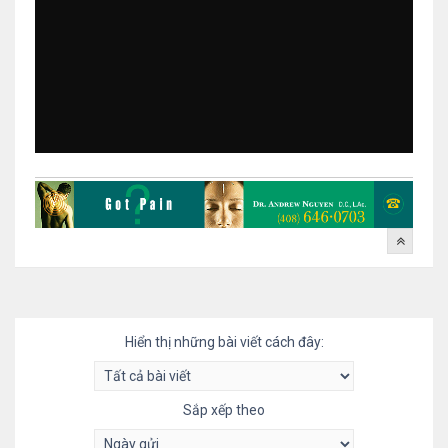
Hiển thị những bài viết cách đây:
Sắp xếp theo