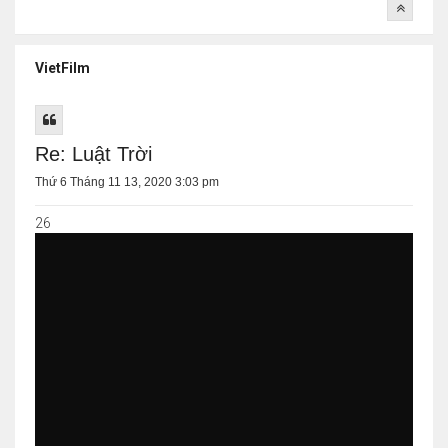
VietFilm
Re: Luật Trời
Thứ 6 Tháng 11 13, 2020 3:03 pm
26